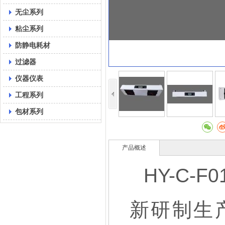
无尘系列
粘尘系列
防静电耗材
过滤器
仪器仪表
工程系列
包材系列
产品概述
HY-C
新研制生