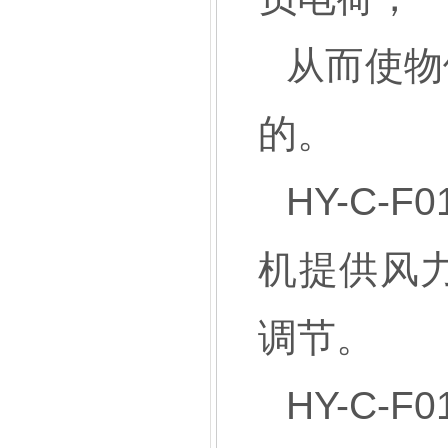
从而使物
的。
HY-C-F0
机提供风
调节。
HY-C-F0