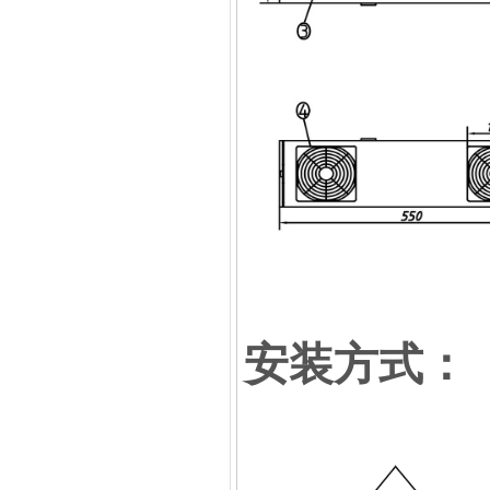
安装方式：