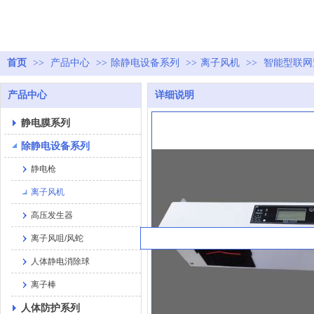
首页
>>
产品中心
>>
除静电设备系列
>>
离子风机
>>
智能型联网
产品中心
详细说明
静电膜系列
除静电设备系列
静电枪
离子风机
高压发生器
离子风咀/风蛇
人体静电消除球
离子棒
人体防护系列