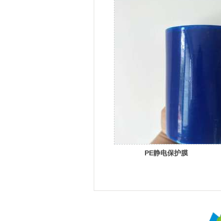
PE静电保护膜