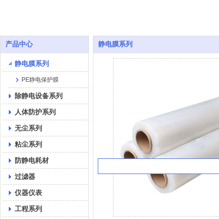
产品中心
静电膜系列
静电膜系列
PE静电保护膜
除静电设备系列
人体防护系列
无尘系列
粘尘系列
防静电耗材
过滤器
仪器仪表
工程系列