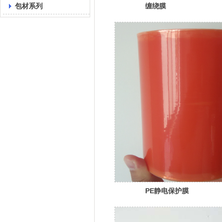
包材系列
缠绕膜
PE静电保护膜