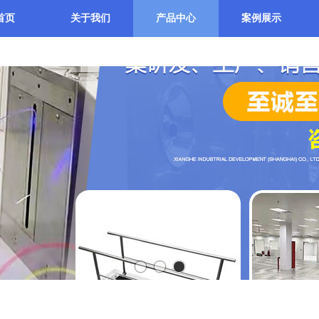
首页
关于我们
产品中心
案例展示