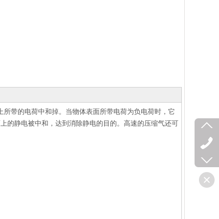
物体上所带的电荷中和掉。当物体表面所带电荷为负电荷时，它
面上的静电被中和，达到消除静电的目的。高速的压缩气还可