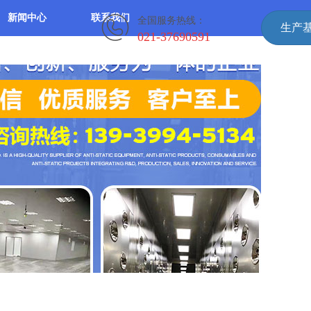
新闻中心
联系我们
全国服务热线：
生产
021-37690591