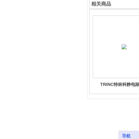
相关商品
TRINC特林科静电
导航