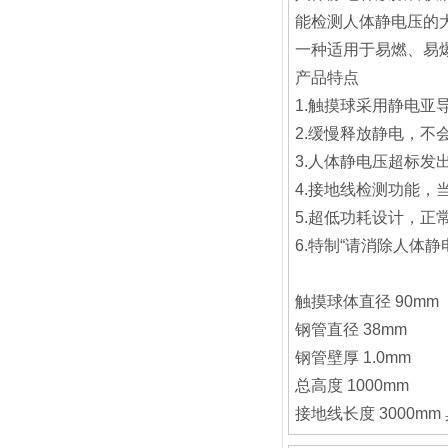
能检测人体静电压的
一种适用于易燃、易
产品特点
1.触摸球采用静电
2.缓慢释放静电，不
3.人体静电压超标发
4.接地线检测功能，
5.超低功耗设计，正
6.特制“请消除人体
触摸球体直径 90mm
钢管直径 38mm
钢管壁厚 1.0mm
总高度 1000mm
接地线长度 3000