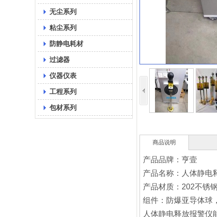
无尘系列
粘尘系列
防静电耗材
过滤器
仪器仪表
工程系列
包材系列
商品说明
产品品牌：亨
产品名称：人体
产品材质：202不
组件：防爆亚导体球，
人体静电释放报警仪