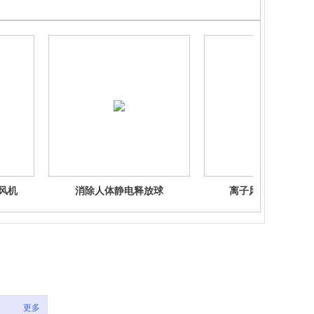
风机
消除人体静电释放球
离子风鼓 HY-C-F0
更多