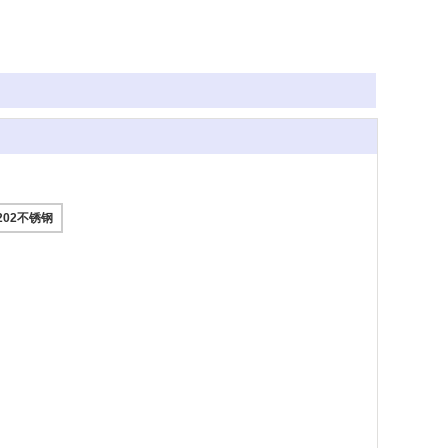
202不锈钢