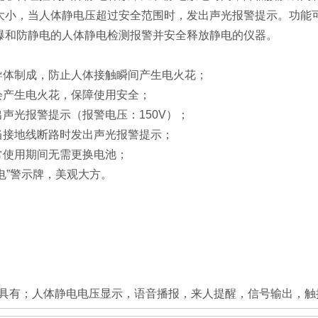
大小，当人体静电压超过安全范围时，发出声光报警提示。功能
爆和防静电的人体静电检测报警并安全释放静电的仪器。
亚导体制成，防止人体接触瞬间产生电火花；
会产生电火花，保障使用安全；
出声光报警提示（报警电压：150V）；
当接地线断路时发出声光报警提示；
常使用期间无需更换电池；
静电”警示牌，美观大方。
mm 具有；人体静电电压显示，语音播报，来人提醒，信号输出，