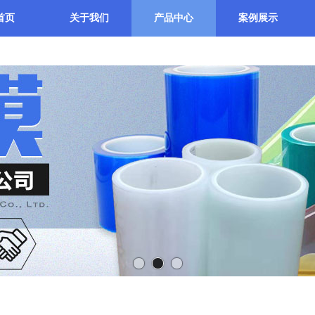
首页
关于我们
产品中心
案例展示