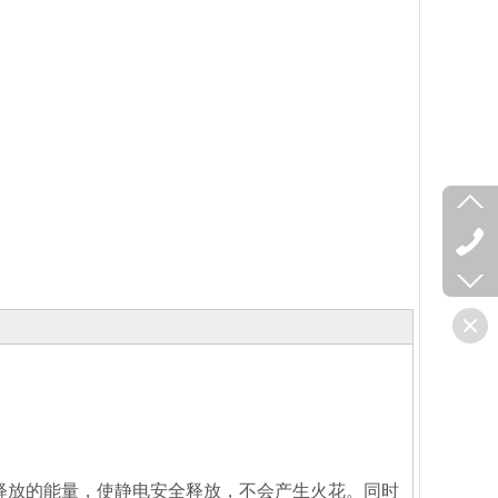
释放的能量，使静电安全释放，不会产生火花。同时