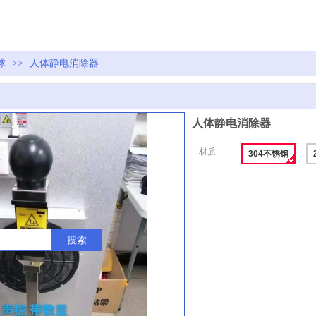
球
>>
人体静电消除器
人体静电消除器
材质
304不锈钢
搜索