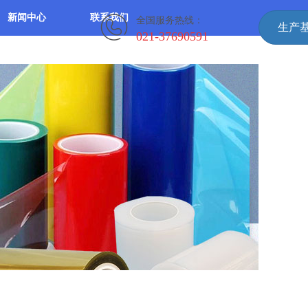
新闻中心
联系我们
全国服务热线：
生产
021-37690591