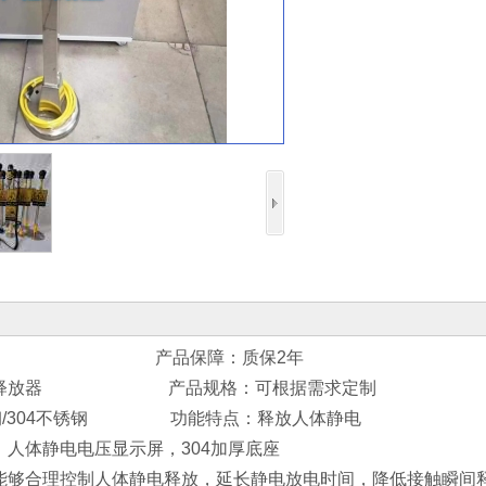
收藏
壹 产品保障：质保2年
静电释放器 产品规格：可根据需求定制
锈钢/304不锈钢 功能特点：释放人体静电
人体静电电压显示屏，304加厚底座
能够合理控制人体静电释放，延长静电放电时间，降低接触瞬间