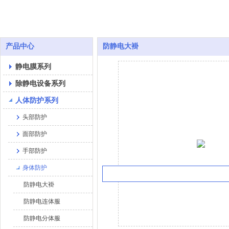
产品中心
防静电大褂
静电膜系列
除静电设备系列
人体防护系列
头部防护
面部防护
手部防护
身体防护
防静电大褂
防静电连体服
防静电分体服