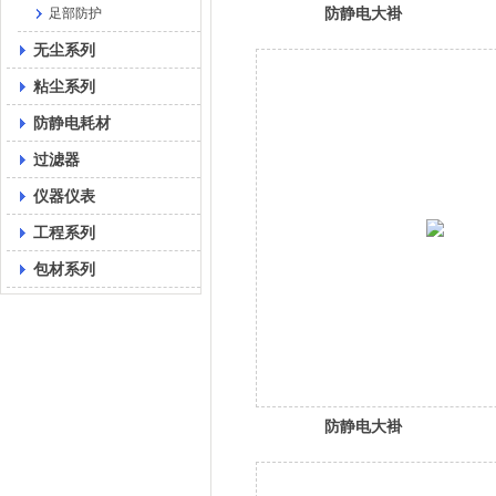
防静电大褂
足部防护
无尘系列
粘尘系列
防静电耗材
过滤器
仪器仪表
工程系列
包材系列
防静电大褂